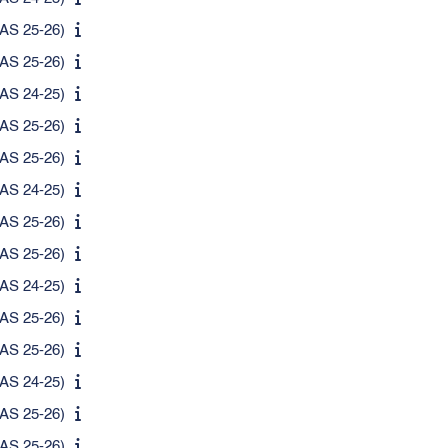
AS 25-26)
AS 25-26)
AS 24-25)
AS 25-26)
AS 25-26)
AS 24-25)
AS 25-26)
AS 25-26)
AS 24-25)
AS 25-26)
AS 25-26)
AS 24-25)
AS 25-26)
AS 25-26)